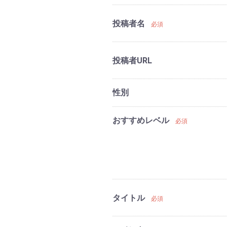
投稿者名
必須
投稿者URL
性別
おすすめレベル
必須
タイトル
必須