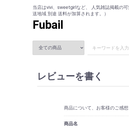
当店はvivi、sweetgirlなど、 人気雑誌
送地域 別途 送料が加算されます。）
Fubail
レビューを書く
商品について、お客様のご感想
商品名