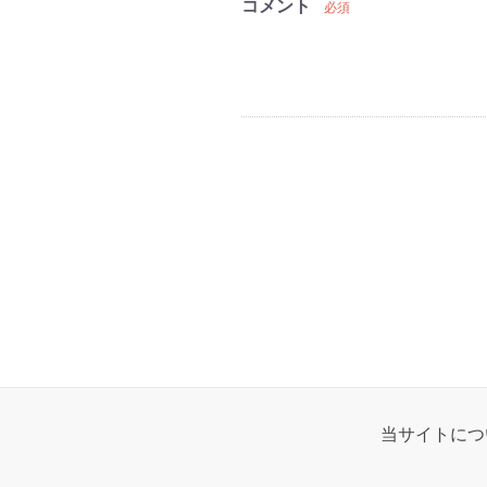
コメント
必須
当サイトにつ