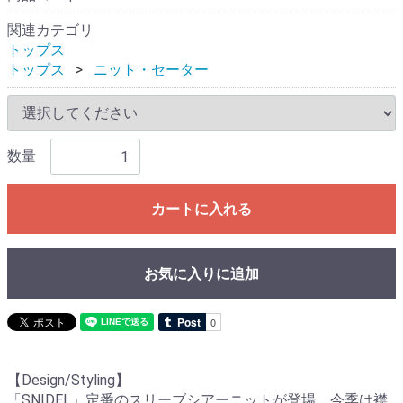
関連カテゴリ
トップス
トップス
ニット・セーター
数量
カートに入れる
お気に入りに追加
【Design/Styling】
「SNIDEL」定番のスリーブシアーニットが登場。今季は襟