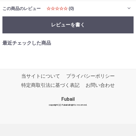
この商品のレビュー
☆☆☆☆☆
(0)
レビューを書く
最近チェックした商品
当サイトについて
プライバシーポリシー
特定商取引法に基づく表記
お問い合わせ
Fubail
copyright (c) Fubail all rights reserved.