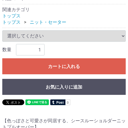
関連カテゴリ
トップス
トップス
ニット・セーター
数量
カートに入れる
お気に入りに追加
【色っぽさと可愛さが同居する、シースルーショルダーニッ
トプルオーバー】