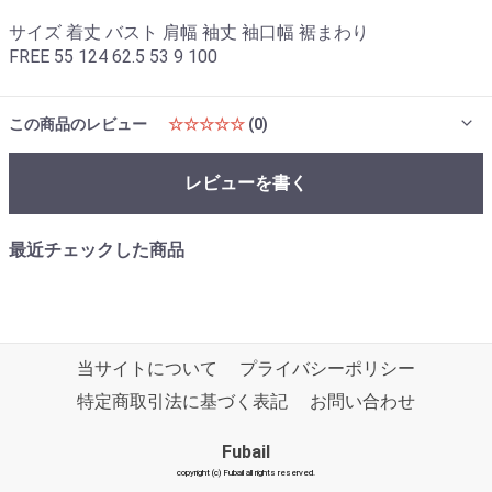
サイズ 着丈 バスト 肩幅 袖丈 袖口幅 裾まわり
FREE 55 124 62.5 53 9 100
この商品のレビュー
☆☆☆☆☆
(0)
レビューを書く
最近チェックした商品
当サイトについて
プライバシーポリシー
特定商取引法に基づく表記
お問い合わせ
Fubail
copyright (c) Fubail all rights reserved.