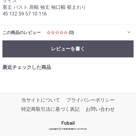
サイズ
着丈 バスト 肩幅 袖丈 袖口幅 裾まわり
45 132 59 57 10 116
この商品のレビュー
☆☆☆☆☆
(0)
レビューを書く
最近チェックした商品
当サイトについて
プライバシーポリシー
特定商取引法に基づく表記
お問い合わせ
Fubail
copyright (c) Fubail all rights reserved.