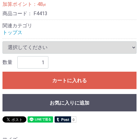
加算ポイント：
48
pt
商品コード：
F4413
関連カテゴリ
トップス
数量
カートに入れる
お気に入りに追加